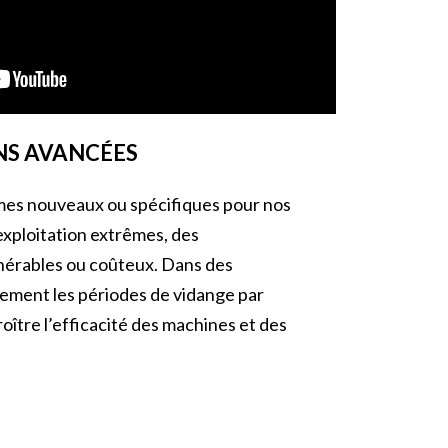
NS AVANCÉES
èmes nouveaux ou spécifiques pour nos
exploitation extrêmes, des
ulnérables ou coûteux. Dans des
ement les périodes de vidange par
oître l’efficacité des machines et des