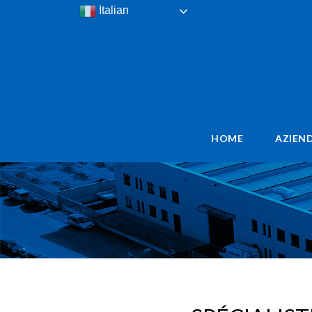
Italian
HOME
AZIEN