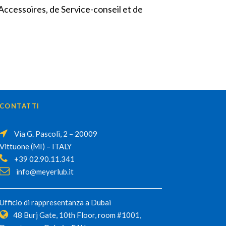
Accessoires, de Service-conseil et de
CONTATTI
Via G. Pascoli, 2 – 20009
Vittuone (MI) – ITALY
+39 02.90.11.341
info@meyerlub.it
Ufficio di rappresentanza a Dubai
48 Burj Gate, 10th Floor, room #1001,