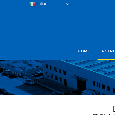
Italian
HOME
AZIEN