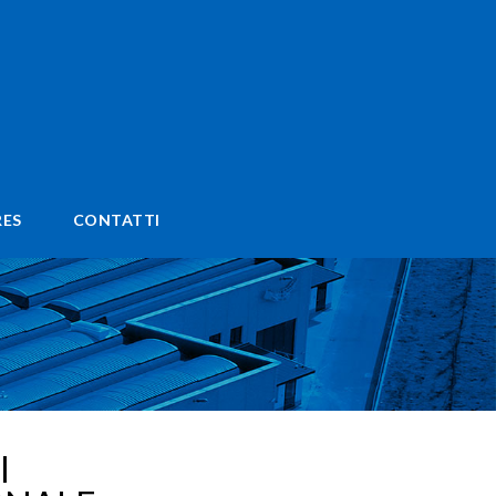
ES
CONTATTI
I