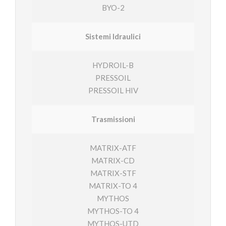
BYO-2
Sistemi Idraulici
HYDROIL-B
PRESSOIL
PRESSOIL HIV
Trasmissioni
MATRIX-ATF
MATRIX-CD
MATRIX-STF
MATRIX-TO 4
MYTHOS
MYTHOS-TO 4
MYTHOS-UTD