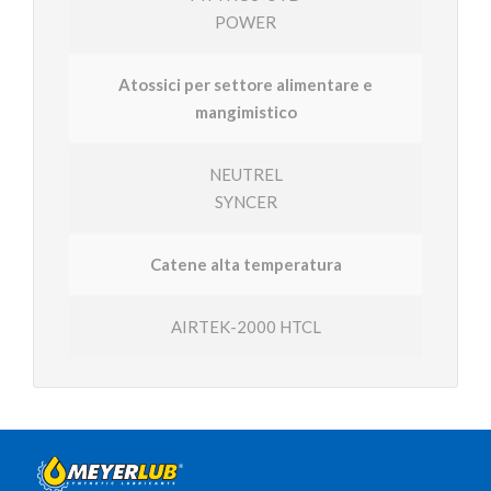
POWER
Atossici per settore alimentare e
mangimistico
NEUTREL
SYNCER
Catene alta temperatura
AIRTEK-2000 HTCL