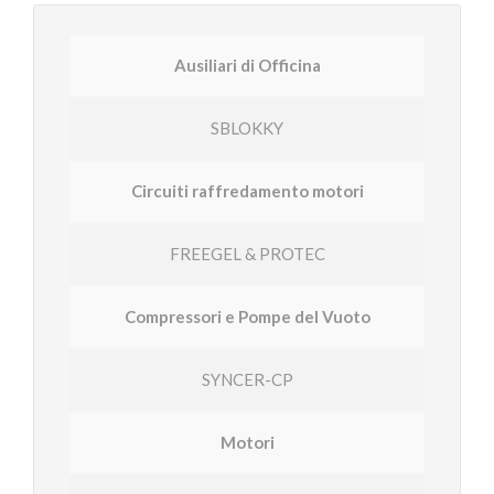
Ausiliari di Officina
SBLOKKY
Circuiti raffredamento motori
FREEGEL & PROTEC
Compressori e Pompe del Vuoto
SYNCER-CP
Motori