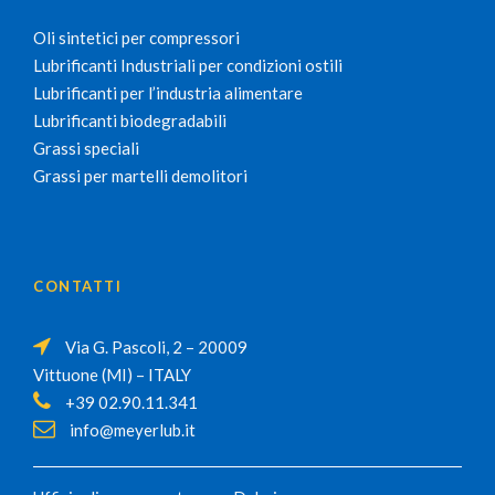
Oli sintetici per compressori
Lubrificanti Industriali per condizioni ostili
Lubrificanti per l’industria alimentare
Lubrificanti biodegradabili
Grassi speciali
Grassi per martelli demolitori
CONTATTI
Via G. Pascoli, 2 – 20009
Vittuone (MI) – ITALY
+39 02.90.11.341
info@meyerlub.it