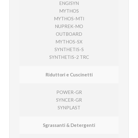
ENGISYN
MYTHOS
MYTHOS-MTI
NUPREK-MO
OUTBOARD
MYTHOS-SX
SYNTHETIS-S
SYNTHETIS-2 TRC
Riduttori e Cuscinetti
POWER-GR
SYNCER-GR
SYNPLAST
Sgrassanti & Detergenti